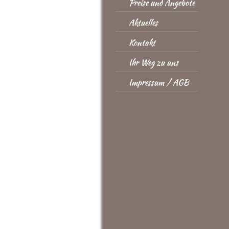
Preise und Angebote
Aktuelles
Kontakt
Ihr Weg zu uns
Impressum / AGB