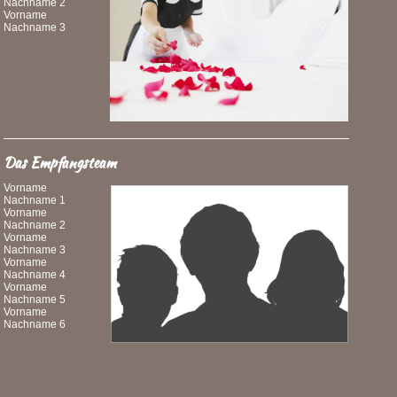
Nachname 2
Vorname
Nachname 3
Das Empfangsteam
Vorname
Nachname 1
Vorname
Nachname 2
Vorname
Nachname 3
Vorname
Nachname 4
Vorname
Nachname 5
Vorname
Nachname 6