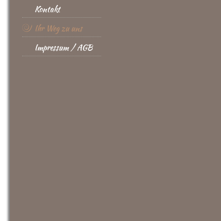
Kontakt
Ihr Weg zu uns
Impressum / AGB